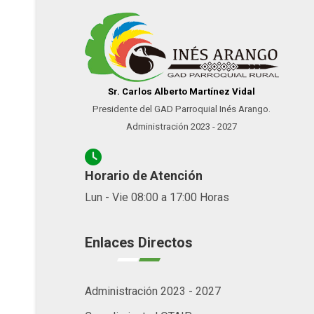
Sr. Carlos Alberto Martínez Vidal
Presidente del GAD Parroquial Inés Arango.
Administración 2023 - 2027
Horario de Atención
Lun - Vie 08:00 a 17:00 Horas
Enlaces Directos
Administración 2023 - 2027