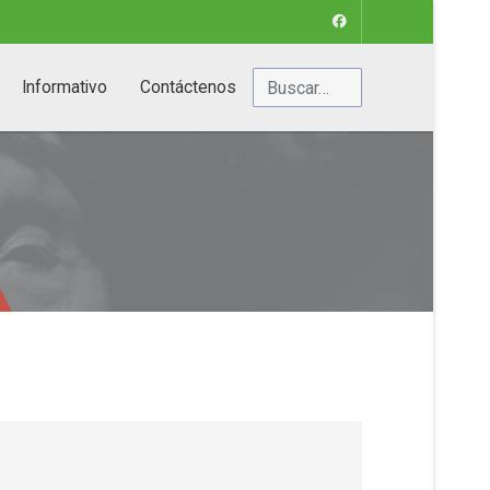
Buscar
Informativo
Contáctenos