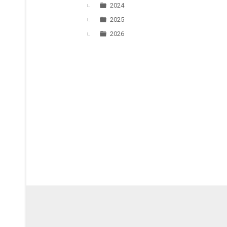
2024
2025
2026