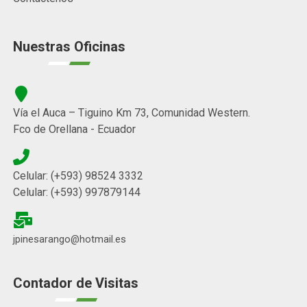
Nuestras Oficinas
Vía el Auca – Tiguino Km 73, Comunidad Western.
Fco de Orellana - Ecuador
Celular: (+593) 98524 3332
Celular: (+593) 997879144
jpinesarango@hotmail.es
Contador de Visitas