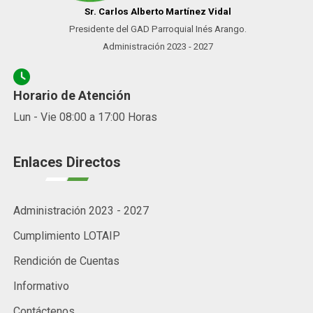
Sr. Carlos Alberto Martínez Vidal
Presidente del GAD Parroquial Inés Arango.
Administración 2023 - 2027
Horario de Atención
Lun - Vie 08:00 a 17:00 Horas
Enlaces Directos
Administración 2023 - 2027
Cumplimiento LOTAIP
Rendición de Cuentas
Informativo
Contáctenos