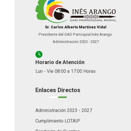
Sr. Carlos Alberto Martínez Vidal
Presidente del GAD Parroquial Inés Arango.
Administración 2023 - 2027
Horario de Atención
Lun - Vie 08:00 a 17:00 Horas
Enlaces Directos
Administración 2023 - 2027
Cumplimiento LOTAIP