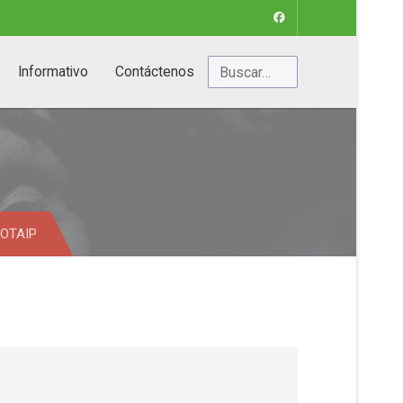
Buscar
Informativo
Contáctenos
LOTAIP