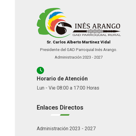
Sr. Carlos Alberto Martínez Vidal
Presidente del GAD Parroquial Inés Arango.
Administración 2023 - 2027
Horario de Atención
Lun - Vie 08:00 a 17:00 Horas
Enlaces Directos
Administración 2023 - 2027