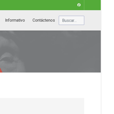
Buscar
Informativo
Contáctenos