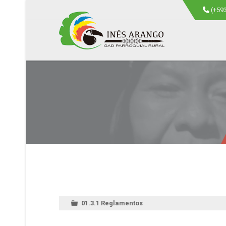
(+59
01.3.1 Reglamentos