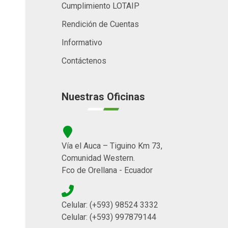
Cumplimiento LOTAIP
Rendición de Cuentas
Informativo
Contáctenos
Nuestras Oficinas
Vía el Auca – Tiguino Km 73,
Comunidad Western.
Fco de Orellana - Ecuador
Celular: (+593) 98524 3332
Celular: (+593) 997879144